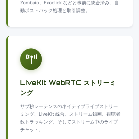
Zombaio、Exoclick などと事前に統合済み。自
動ポストバック処理と取引調整。
LiveKit WebRTC ストリーミ
ング
サブ秒レーテンスのネイティブライブストリー
ミング、LiveKit 統合、ストリーム録画、視聴者
数トラッキング、そしてストリーム中のライブ
チャット。