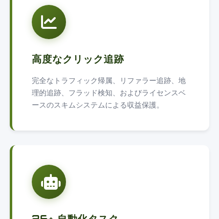
高度なクリック追跡
完全なトラフィック帰属、リファラー追跡、地
理的追跡、フラッド検知、およびライセンスベ
ースのスキムシステムによる収益保護。
26+ 自動化タスク