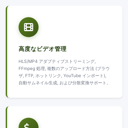
高度なビデオ管理
HLS/MP4 アダプティブストリーミング,
FFmpeg 処理, 複数のアップロード方法 (ブラウ
ザ, FTP, ホットリンク, YouTube インポート),
自動サムネイル生成, および分散変換サポート。