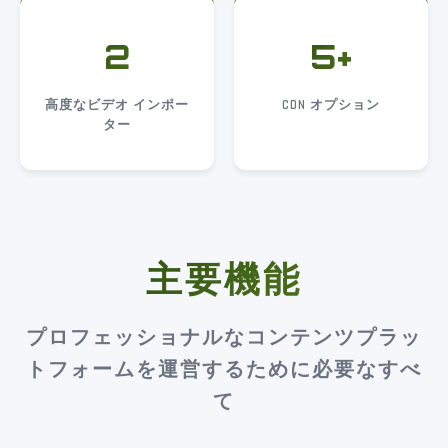
2
5+
高度なビデオ インポー
CDN オプション
ター
主要機能
プロフェッショナルなコンテンツプラッ
トフォームを運営するために必要なすべ
て