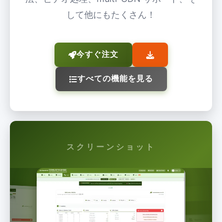
して他にもたくさん！
今すぐ注文
すべての機能を見る
スクリーンショット