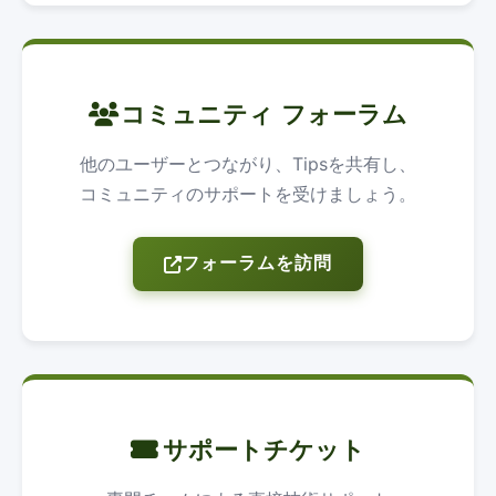
コミュニティ フォーラム
他のユーザーとつながり、Tipsを共有し、
コミュニティのサポートを受けましょう。
フォーラムを訪問
サポートチケット