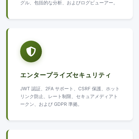
グル、包括的な分析、およびログビューアー。
エンタープライズセキュリティ
JWT 認証、2FA サポート、CSRF 保護、ホット
リンク防止、レート制限、セキュアメディアト
ークン、および GDPR 準拠。