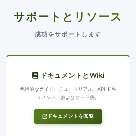
サポートとリソース
成功をサポートします
ドキュメントとWiki
包括的なガイド、チュートリアル、API ドキ
ュメント、およびコード例。
ドキュメントを閲覧