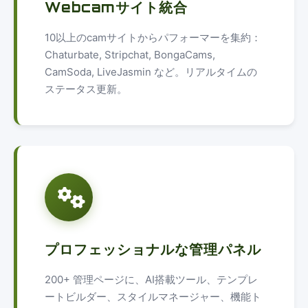
Webcamサイト統合
10以上のcamサイトからパフォーマーを集約：
Chaturbate, Stripchat, BongaCams,
CamSoda, LiveJasmin など。リアルタイムの
ステータス更新。
プロフェッショナルな管理パネル
200+ 管理ページに、AI搭載ツール、テンプレ
ートビルダー、スタイルマネージャー、機能ト