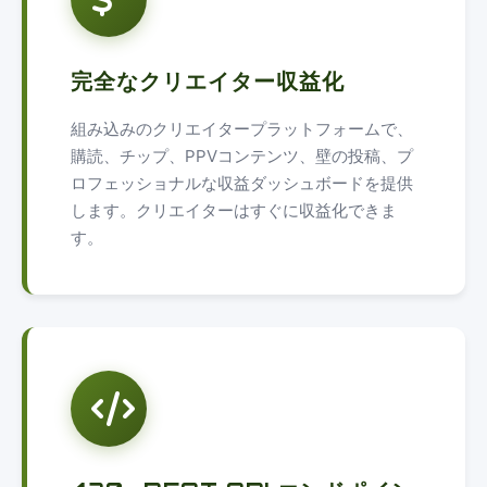
完全なクリエイター収益化
組み込みのクリエイタープラットフォームで、
購読、チップ、PPVコンテンツ、壁の投稿、プ
ロフェッショナルな収益ダッシュボードを提供
します。クリエイターはすぐに収益化できま
す。