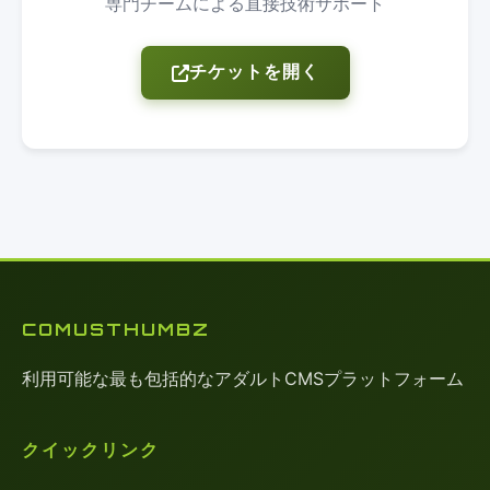
専門チームによる直接技術サポート
チケットを開く
COMUSTHUMBZ
利用可能な最も包括的なアダルトCMSプラットフォーム
クイックリンク