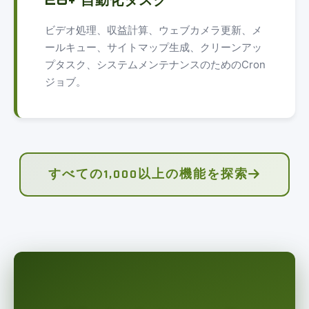
ビデオ処理、収益計算、ウェブカメラ更新、メ
ールキュー、サイトマップ生成、クリーンアッ
プタスク、システムメンテナンスのためのCron
ジョブ。
すべての1,000以上の機能を探索