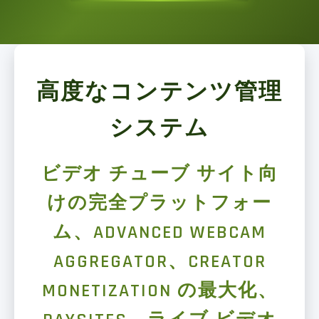
高度なコンテンツ管理
システム
ビデオ チューブ サイト向
けの完全プラットフォー
ム、ADVANCED WEBCAM
AGGREGATOR、CREATOR
MONETIZATION の最大化、