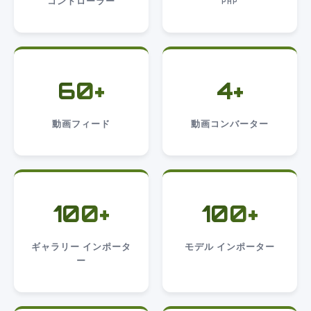
コントローラー
PHP
60+
4+
動画フィード
動画コンバーター
100+
100+
ギャラリー インポータ
モデル インポーター
ー