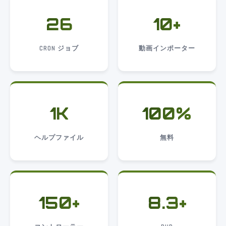
26
10+
CRON ジョブ
動画インポーター
1K
100%
ヘルプファイル
無料
150+
8.3+