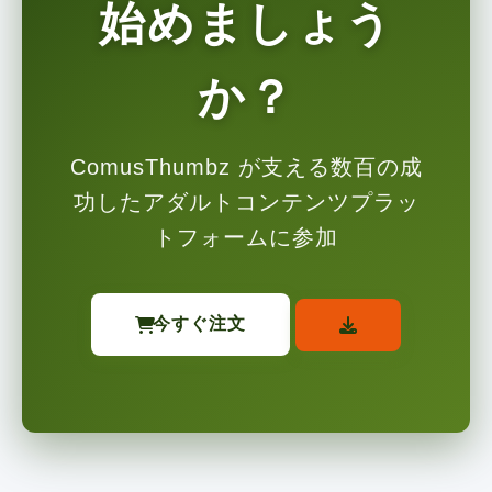
始めましょう
か？
ComusThumbz が支える数百の成
功したアダルトコンテンツプラッ
トフォームに参加
今すぐ注文