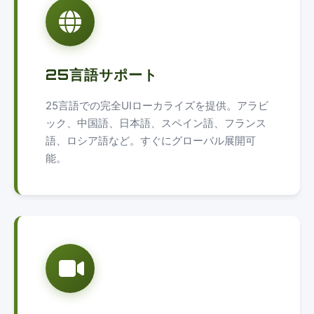
25言語サポート
25言語での完全UIローカライズを提供。アラビ
ック、中国語、日本語、スペイン語、フランス
語、ロシア語など。すぐにグローバル展開可
能。