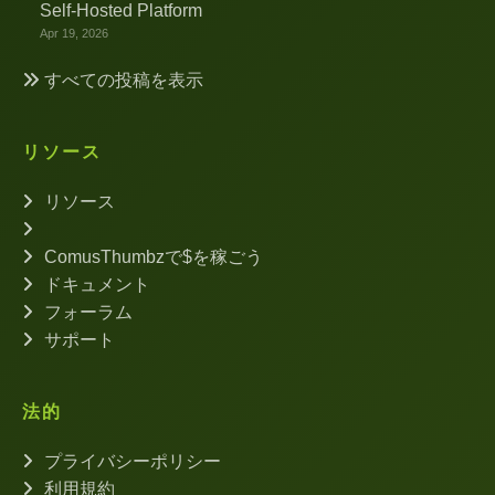
Self-Hosted Platform
Apr 19, 2026
すべての投稿を表示
リソース
リソース
ComusThumbzで$を稼ごう
ドキュメント
フォーラム
サポート
法的
プライバシーポリシー
利用規約