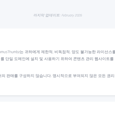
마지막 업데이트: February 2026
ComusThumbz는 귀하에게 제한적, 비독점적, 양도 불가능한 라이선스
트웨어를 단일 도메인에 설치 및 사용하기 위하여 콘텐츠 관리 웹사이트
 판매를 구성하지 않습니다. 명시적으로 부여되지 않은 모든 권리는 C