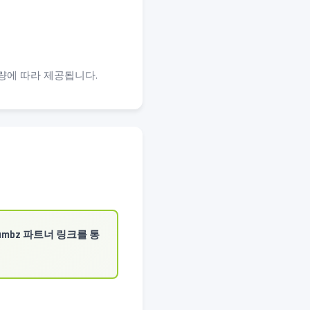
량에 따라 제공됩니다.
umbz 파트너 링크를 통