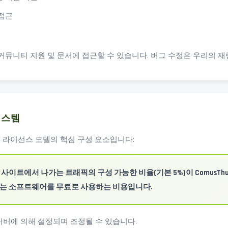
 접근
커뮤니티 지원 및 문서에 접근할 수 있습니다. 버그 수정은 우리의 재
시스템
em은 무료 라이선스 모델의 핵심 구성 요소입니다:
사이트에서 나가는 트래픽의 구성 가능한 비율(기본 5%)이 ComusTh
이는 소프트웨어를 무료로 사용하는 비용입니다.
서버에 의해 설정되며 조정될 수 있습니다.