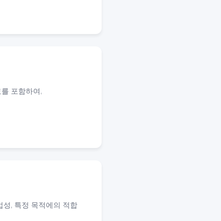
자료를 포함하여,
업성, 특정 목적에의 적합