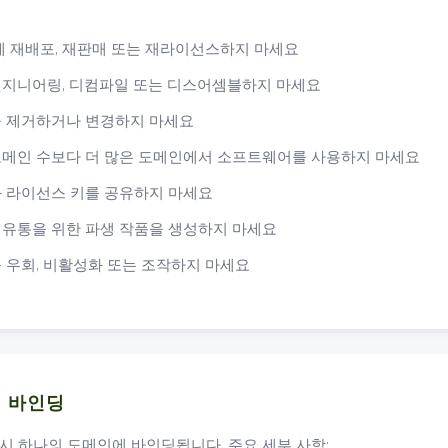
 재배포, 재판매 또는 재라이선스하지 마세요
지니어링, 디컴파일 또는 디스어셈블하지 마세요
 제거하거나 변경하지 마세요
메인 수보다 더 많은 도메인에서 소프트웨어를 사용하지 마세요
 라이선스 키를 공유하지 마세요
유통을 위한 파생 작품을 생성하지 마세요
 우회, 비활성화 또는 조작하지 마세요
인 바인딩
시 하나의 도메인에 바인딩됩니다. 주요 세부 사항: