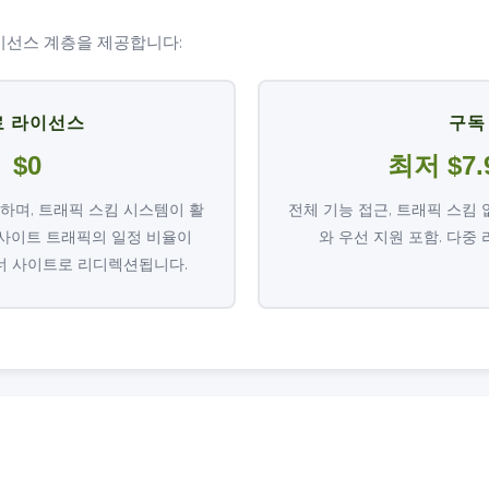
 라이선스 계층을 제공합니다:
료 라이선스
구독
$0
최저 $7.
하며, 트래픽 스킴 시스템이 활
전체 기능 접근, 트래픽 스킴
 사이트 트래픽의 일정 비율이
와 우선 지원 포함. 다중
파트너 사이트로 리디렉션됩니다.