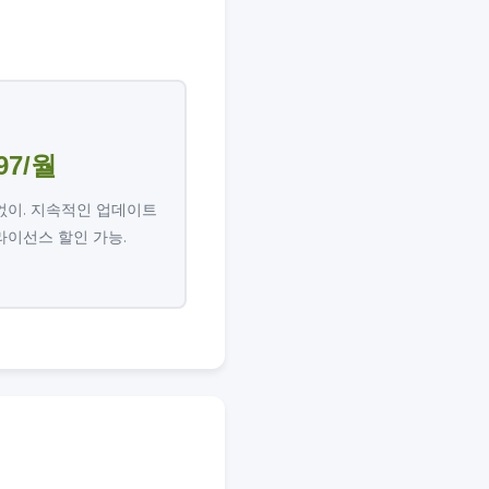
97/월
 없이. 지속적인 업데이트
 라이선스 할인 가능.