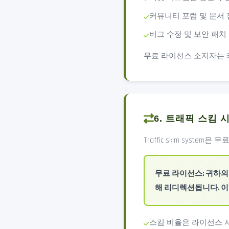
커뮤니티 포럼 및 문서
버그 수정 및 보안 패치
무료 라이선스 소지자는 
6. 트래픽 스킴 
Traffic skim syst
무료 라이선스: 귀하의 
해 리디렉션됩니다. 
스킴 비율은 라이선스 