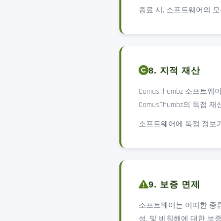
종료 시, 소프트웨어의 
8. 지적 재산
ComusThumbz 소프트
ComusThumbz의 독점
소프트웨어에 독점 정보가
9. 보증 면제
소프트웨어는 어떠한 종류의
성, 및 비침해에 대한 보