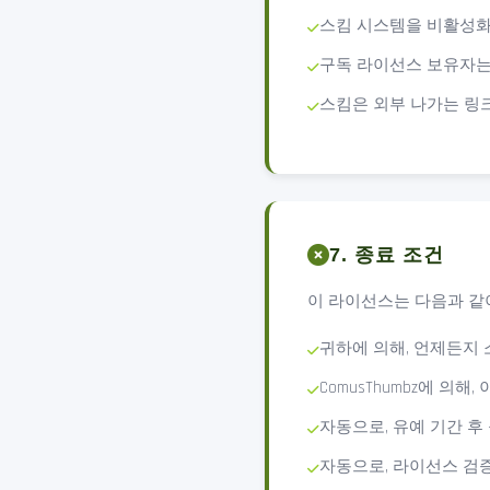
스킴 시스템을 비활성화
구독 라이선스 보유자는
스킴은 외부 나가는 링
7. 종료 조건
이 라이선스는 다음과 같
귀하에 의해, 언제든지
ComusThumbz에 의
자동으로, 유예 기간 후
자동으로, 라이선스 검