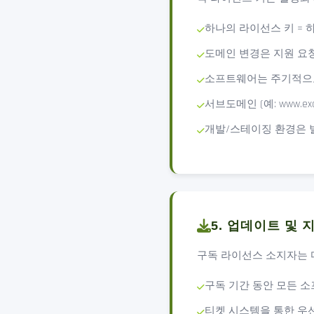
하나의 라이선스 키 = 하나의
도메인 변경은 지원 요
소프트웨어는 주기적으
서브도메인 (예: www.e
개발/스테이징 환경은 
5. 업데이트 및 
구독 라이선스 소지자는 
구독 기간 동안 모든 
티켓 시스템을 통한 우