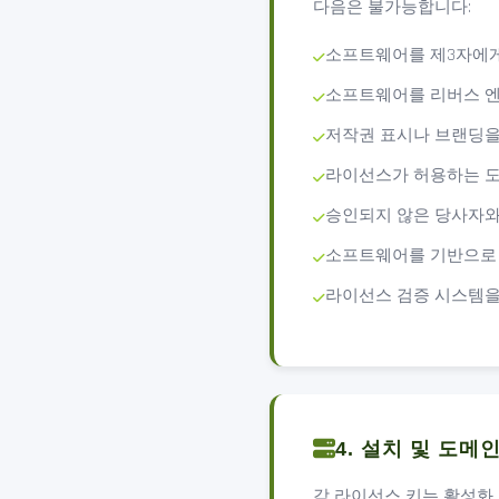
다음은 불가능합니다:
소프트웨어를 제3자에게
소프트웨어를 리버스 엔
저작권 표시나 브랜딩을
라이선스가 허용하는 도
승인되지 않은 당사자와
소프트웨어를 기반으로 
라이선스 검증 시스템을
4. 설치 및 도메
각 라이선스 키는 활성화 