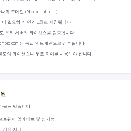
 도메인 (예: example.com)
청이 필요하며, 연간 2회로 제한됩니다
로 우리 서버와 라이선스를 검증합니다
xample.com)은 동일한 도메인으로 간주됩니다
별도의 라이선스나 무료 티어를 사용해야 합니다
지원
다음을 받습니다:
소프트웨어 업데이트 및 신기능
선 기술 지원