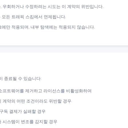
, 우회하거나 수정하려는 시도는 이 계약의 위반입니다.
 모든 트래픽 스킴에서 면제됩니다.
크에만 적용되며, 내부 탐색에는 적용되지 않습니다.
이 종료될 수 있습니다:
 소프트웨어를 제거하고 라이선스를 비활성화하여
해, 이 계약의 어떤 조건이라도 위반할 경우
 구독 결제가 실패할 경우
증 시스템이 변조를 감지할 경우