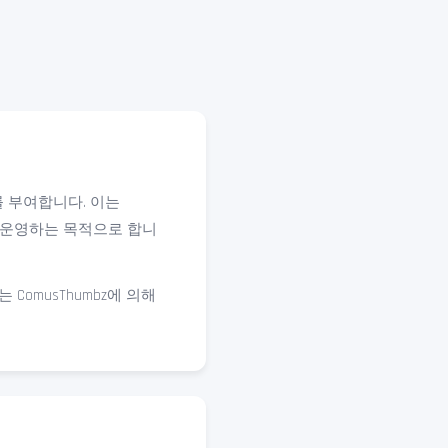
를 부여합니다. 이는
를 운영하는 목적으로 합니
omusThumbz에 의해