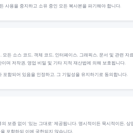
모든 사용을 중지하고 소유 중인 모든 복사본을 파기해야 합니다.
웨어, 모든 소스 코드, 객체 코드, 인터페이스, 그래픽스, 문서 및 관련 
 재산이며 저작권, 영업 비밀 및 기타 지적 재산법에 의해 보호됩니다.
 포함되어 있음을 인정하고, 그 기밀성을 유지하기로 동의합니다.
 보증 없이 '있는 그대로' 제공됩니다. 명시적이든 묵시적이든, 상
증을 포함하되 이에 국한되지 않습니다.