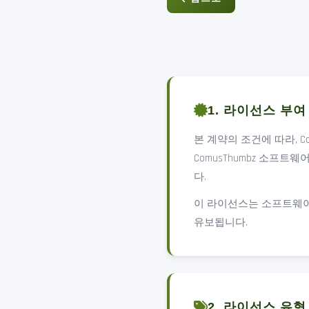
1. 라이선스 부여
본 계약의 조건에 따라, 
ComusThumbz 소프
다.
이 라이선스는 소프트웨어의
유보됩니다.
2. 라이선스 유형