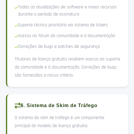
Todas as atualizações de software e novos recursos
durante o período de assinatura
Suporte técnico prioritário via sistema de tickets
Acesso ao fórum da comunidade e à documentação
Correções de bugs e patches de segurança
Titulares de licença gratuita recebem acesso ao suporte
da comunidade e à documentação. Correções de bugs
são fornecidas a nosso critério.
6. Sistema de Skim de Tráfego
O sistema de skim de tráfego é um componente
principal do modelo de licença gratuita: