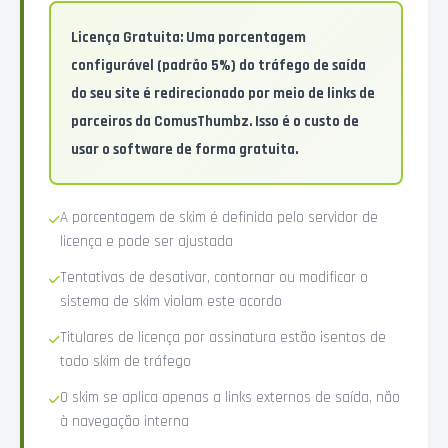
Licença Gratuita: Uma porcentagem
configurável (padrão 5%) do tráfego de saída
do seu site é redirecionado por meio de links de
parceiros da ComusThumbz. Isso é o custo de
usar o software de forma gratuita.
A porcentagem de skim é definida pelo servidor de
licença e pode ser ajustada
Tentativas de desativar, contornar ou modificar o
sistema de skim violam este acordo
Titulares de licença por assinatura estão isentos de
todo skim de tráfego
O skim se aplica apenas a links externos de saída, não
à navegação interna