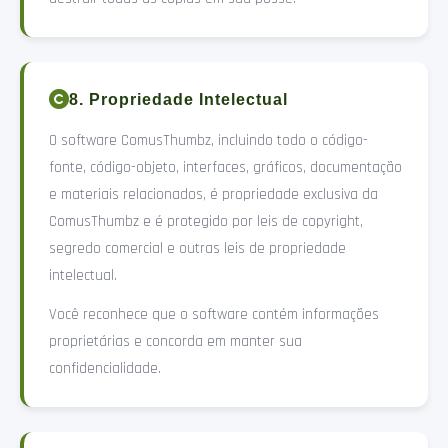
8. Propriedade Intelectual
O software ComusThumbz, incluindo todo o código-
fonte, código-objeto, interfaces, gráficos, documentação
e materiais relacionados, é propriedade exclusiva da
ComusThumbz e é protegido por leis de copyright,
segredo comercial e outras leis de propriedade
intelectual.
Você reconhece que o software contém informações
proprietárias e concorda em manter sua
confidencialidade.