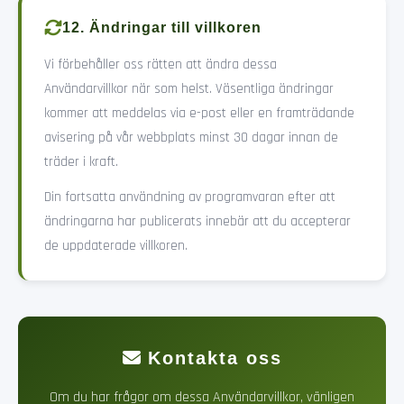
12. Ändringar till villkoren
Vi förbehåller oss rätten att ändra dessa
Användarvillkor när som helst. Väsentliga ändringar
kommer att meddelas via e-post eller en framträdande
avisering på vår webbplats minst 30 dagar innan de
träder i kraft.
Din fortsatta användning av programvaran efter att
ändringarna har publicerats innebär att du accepterar
de uppdaterade villkoren.
Kontakta oss
Om du har frågor om dessa Användarvillkor, vänligen