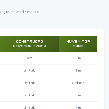
lugins do WordPress que
CONSTRUÇÃO
NUVEM TGP
PERSONALIZADA
SAAS
Sim
Sim
Limitado
Sim
Limitado
Limitado
Limitado
Sim
Limitado
Sim