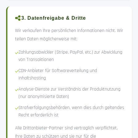
3. Datenfreigabe & Dritte
Wir verkaufen Ihre persönlichen Informationen nicht. Wir
teilen Daten möglicherweise mit:
Zahlungsabwickler (Stripe, PayPal, etc.) zur Abwicklung
von Transaktionen
CDN-Anbieter für Softwareverteilung und
Inhaltshosting
Analyse-Dienste zur Verständnis der Produktnutzung
(nur anonymisierte Daten)
Strafverfolgungsbehörden, wenn dies durch geltendes
Recht erforderlich ist
Alle Drittanbieter-Partner sind vertraglich verpflichtet,
Ihre Daten zu schützen und sie nur für die