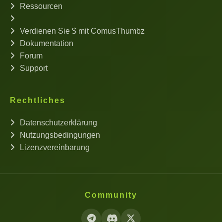
Ressourcen
Verdienen Sie $ mit ComusThumbz
Dokumentation
Forum
Support
Rechtliches
Datenschutzerklärung
Nutzungsbedingungen
Lizenzvereinbarung
Community