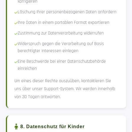
korrigieren
Löschung Ihrer personenbezogenen Daten anfordern
Ihre Daten in einem portablen Format exportieren
Zustimmung zur Datenverarbeitung widerrufen
Widerspruch gegen die Verarbeitung auf Basis
berechtigter Interessen einlegen
Eine Beschwerde bei einer Datenschutzbehörde
einreichen
Um eines dieser Rechte auszuüben, kontaktieren Sie
uns über unser Support-System. Wir werden innerhalb
von 30 Tagen antworten.
8. Datenschutz für Kinder