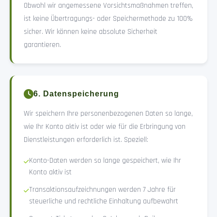
Obwohl wir angemessene Vorsichtsmaßnahmen treffen,
ist keine Übertragungs- oder Speichermethode zu 100%
sicher. Wir können keine absolute Sicherheit
garantieren.
6. Datenspeicherung
Wir speichern Ihre personenbezogenen Daten so lange,
wie Ihr Konto aktiv ist oder wie für die Erbringung von
Dienstleistungen erforderlich ist. Speziell:
Konto-Daten werden so lange gespeichert, wie Ihr
Konto aktiv ist
Transaktionsaufzeichnungen werden 7 Jahre für
steuerliche und rechtliche Einhaltung aufbewahrt