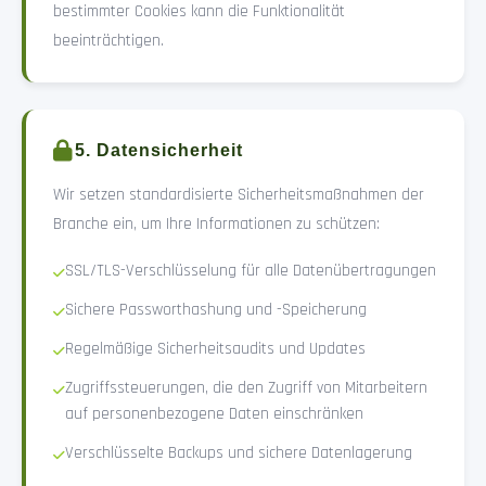
bestimmter Cookies kann die Funktionalität
beeinträchtigen.
5. Datensicherheit
Wir setzen standardisierte Sicherheitsmaßnahmen der
Branche ein, um Ihre Informationen zu schützen:
SSL/TLS-Verschlüsselung für alle Datenübertragungen
Sichere Passworthashung und -Speicherung
Regelmäßige Sicherheitsaudits und Updates
Zugriffssteuerungen, die den Zugriff von Mitarbeitern
auf personenbezogene Daten einschränken
Verschlüsselte Backups und sichere Datenlagerung