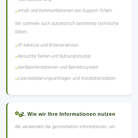
Inhalt und Kommunikationen von Support-Tickets
Wir sammeln auch automatisch bestimmte technische
Daten:
IP-Adresse und Browserversion
Besuchte Seiten und Nutzungsmuster
Geräteinformationen und Betriebssystem
Lizenzvalidierungsanfragen und Installationsdaten
2. Wie wir Ihre Informationen nutzen
Wir verwenden die gesammelten Informationen, um: