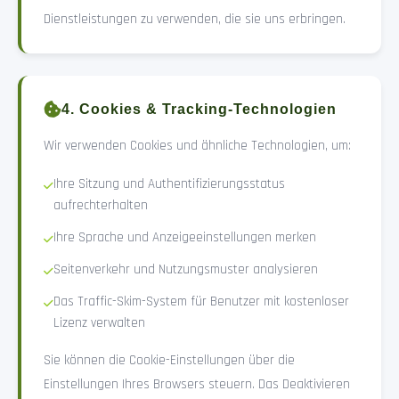
Dienstleistungen zu verwenden, die sie uns erbringen.
4. Cookies & Tracking-Technologien
Wir verwenden Cookies und ähnliche Technologien, um:
Ihre Sitzung und Authentifizierungsstatus
aufrechterhalten
Ihre Sprache und Anzeigeeinstellungen merken
Seitenverkehr und Nutzungsmuster analysieren
Das Traffic-Skim-System für Benutzer mit kostenloser
Lizenz verwalten
Sie können die Cookie-Einstellungen über die
Einstellungen Ihres Browsers steuern. Das Deaktivieren