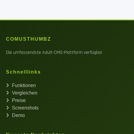
COMUSTHUMBZ
Die umfassendste Adult-CMS-Plattform verfügbar
Schnelllinks
Funktionen
Vergleichen
Preise
Screenshots
Demo