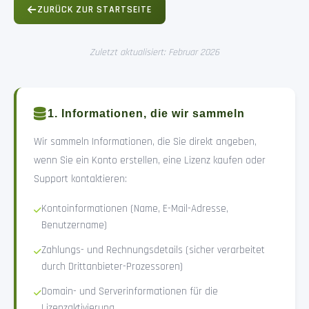
ZURÜCK ZUR STARTSEITE
Zuletzt aktualisiert: Februar 2026
1. Informationen, die wir sammeln
Wir sammeln Informationen, die Sie direkt angeben,
wenn Sie ein Konto erstellen, eine Lizenz kaufen oder
Support kontaktieren:
Kontoinformationen (Name, E-Mail-Adresse,
Benutzername)
Zahlungs- und Rechnungsdetails (sicher verarbeitet
durch Drittanbieter-Prozessoren)
Domain- und Serverinformationen für die
Lizenzaktivierung