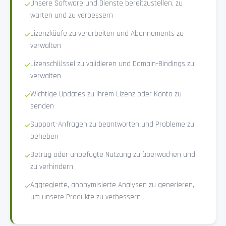
Unsere Software und Dienste bereitzustellen, zu
warten und zu verbessern
Lizenzkäufe zu verarbeiten und Abonnements zu
verwalten
Lizenschlüssel zu validieren und Domain-Bindings zu
verwalten
Wichtige Updates zu Ihrem Lizenz oder Konto zu
senden
Support-Anfragen zu beantworten und Probleme zu
beheben
Betrug oder unbefugte Nutzung zu überwachen und
zu verhindern
Aggregierte, anonymisierte Analysen zu generieren,
um unsere Produkte zu verbessern