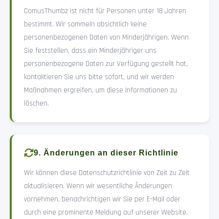
ComusThumbz ist nicht für Personen unter 18 Jahren
bestimmt. Wir sammeln absichtlich keine
personenbezogenen Daten von Minderjährigen. Wenn
Sie feststellen, dass ein Minderjähriger uns
personenbezogene Daten zur Verfügung gestellt hat,
kontaktieren Sie uns bitte sofort, und wir werden
Maßnahmen ergreifen, um diese Informationen zu
löschen.
9. Änderungen an dieser Richtlinie
Wir können diese Datenschutzrichtlinie von Zeit zu Zeit
aktualisieren. Wenn wir wesentliche Änderungen
vornehmen, benachrichtigen wir Sie per E-Mail oder
durch eine prominente Meldung auf unserer Website.