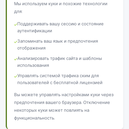
Мы используем куки и похожие технологии
для:
Поддерживать вашу сессию и состояние
аутентификации
Запоминать ваш язык и предпочтения
отображения
Анализировать трафик сайта и шаблоны
использования
Управлять системой трафика ским для
пользователей с бесплатной лицензией
Вы можете управлять настройками куки через
предпочтения вашего браузера. Отключение
некоторых куки может повлиять на
функциональность.