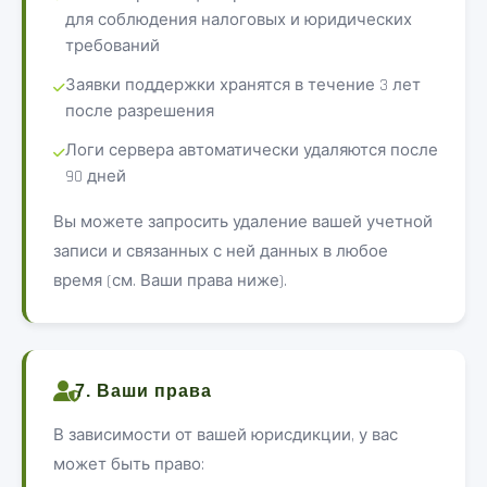
для соблюдения налоговых и юридических
требований
Заявки поддержки хранятся в течение 3 лет
после разрешения
Логи сервера автоматически удаляются после
90 дней
Вы можете запросить удаление вашей учетной
записи и связанных с ней данных в любое
время (см. Ваши права ниже).
7. Ваши права
В зависимости от вашей юрисдикции, у вас
может быть право: