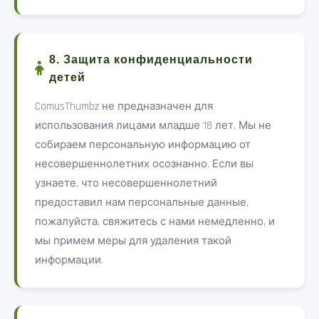
8. Защита конфиденциальности
детей
ComusThumbz не предназначен для
использования лицами младше 18 лет. Мы не
собираем персональную информацию от
несовершеннолетних осознанно. Если вы
узнаете, что несовершеннолетний
предоставил нам персональные данные,
пожалуйста, свяжитесь с нами немедленно, и
мы примем меры для удаления такой
информации.