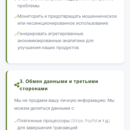
проблемы
Мониторить и предотвращать мошенническое
или несанкционированное использование
Генерировать агрегированные,
анонимизированные аналитики для
улучшения наших продуктов
3. Обмен данными и третьими
сторонами
Мы не продаем вашу личную информацию. Мы
можем делиться данными с:
Платежные процессоры (Stripe, PayPal и т.д.)
для завершения транзакций