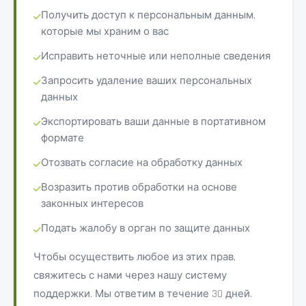
Получить доступ к персональным данным,
которые мы храним о вас
Исправить неточные или неполные сведения
Запросить удаление ваших персональных
данных
Экспортировать ваши данные в портативном
формате
Отозвать согласие на обработку данных
Возразить против обработки на основе
законных интересов
Подать жалобу в орган по защите данных
Чтобы осуществить любое из этих прав,
свяжитесь с нами через нашу систему
поддержки. Мы ответим в течение 30 дней.