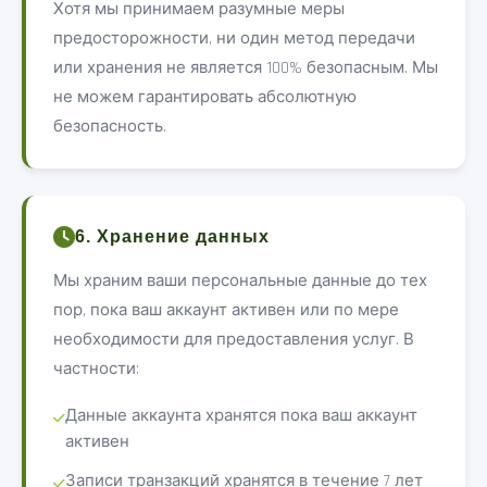
Хотя мы принимаем разумные меры
предосторожности, ни один метод передачи
или хранения не является 100% безопасным. Мы
не можем гарантировать абсолютную
безопасность.
6. Хранение данных
Мы храним ваши персональные данные до тех
пор, пока ваш аккаунт активен или по мере
необходимости для предоставления услуг. В
частности:
Данные аккаунта хранятся пока ваш аккаунт
активен
Записи транзакций хранятся в течение 7 лет