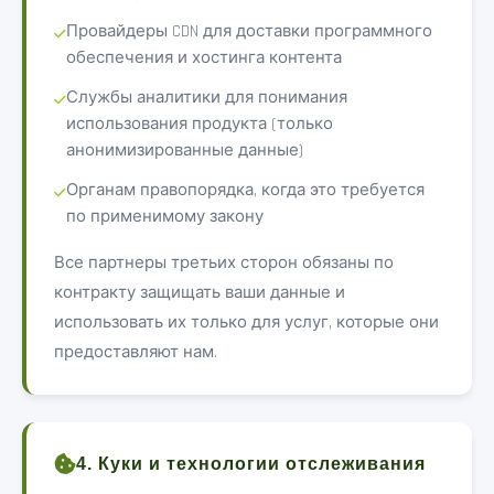
Провайдеры CDN для доставки программного
обеспечения и хостинга контента
Службы аналитики для понимания
использования продукта (только
анонимизированные данные)
Органам правопорядка, когда это требуется
по применимому закону
Все партнеры третьих сторон обязаны по
контракту защищать ваши данные и
использовать их только для услуг, которые они
предоставляют нам.
4. Куки и технологии отслеживания