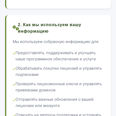
2. Как мы используем вашу
информацию
Мы используем собранную информацию для:
Предоставлять, поддерживать и улучшать
наше программное обеспечение и услуги
Обрабатывать покупки лицензий и управлять
подписками
Проверять лицензионные ключи и управлять
привязками доменов
Отправлять важные обновления о вашей
лицензии или аккаунте
Отвечать на запросы поддержки и устранять