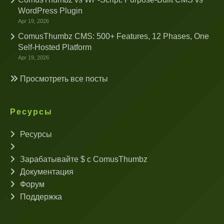
WordPress Plugin
Apr 19, 2026
ComusThumbz CMS: 500+ Features, 12 Phases, One
Self-Hosted Platform
Apr 19, 2026
Просмотреть все посты
Ресурсы
Ресурсы
Зарабатывайте $ с ComusThumbz
Документация
Форум
Поддержка