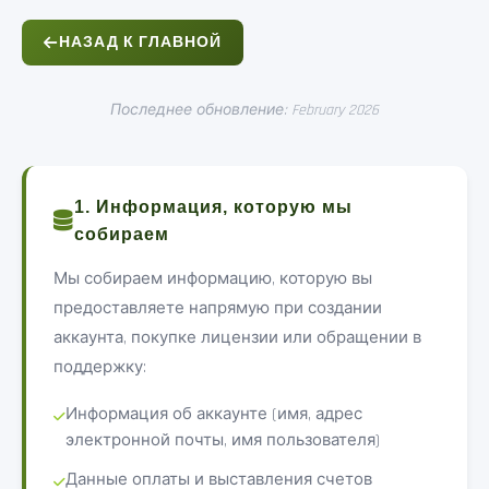
НАЗАД К ГЛАВНОЙ
Последнее обновление: February 2026
1. Информация, которую мы
собираем
Мы собираем информацию, которую вы
предоставляете напрямую при создании
аккаунта, покупке лицензии или обращении в
поддержку:
Информация об аккаунте (имя, адрес
электронной почты, имя пользователя)
Данные оплаты и выставления счетов