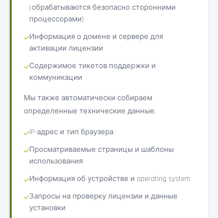
(обрабатываются безопасно сторонними
процессорами)
Информация о домене и сервере для
активации лицензии
Содержимое тикетов поддержки и
коммуникации
Мы также автоматически собираем
определенные технические данные:
IP-адрес и тип браузера
Просматриваемые страницы и шаблоны
использования
Информация об устройстве и operating system
Запросы на проверку лицензии и данные
установки