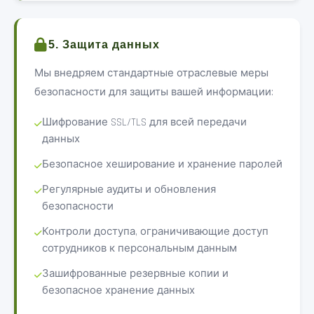
5. Защита данных
Мы внедряем стандартные отраслевые меры
безопасности для защиты вашей информации:
Шифрование SSL/TLS для всей передачи
данных
Безопасное хеширование и хранение паролей
Регулярные аудиты и обновления
безопасности
Контроли доступа, ограничивающие доступ
сотрудников к персональным данным
Зашифрованные резервные копии и
безопасное хранение данных