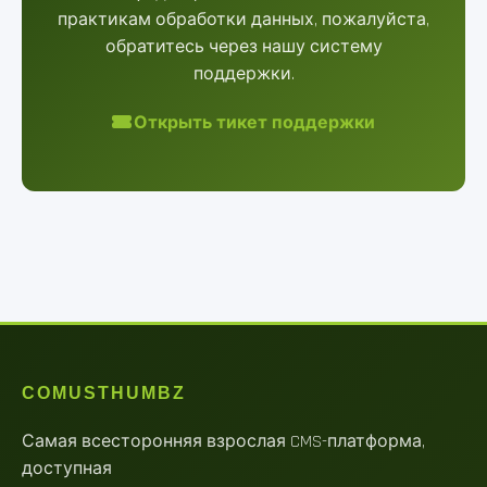
практикам обработки данных, пожалуйста,
обратитесь через нашу систему
поддержки.
Открыть тикет поддержки
COMUSTHUMBZ
Самая всесторонняя взрослая CMS-платформа,
доступная